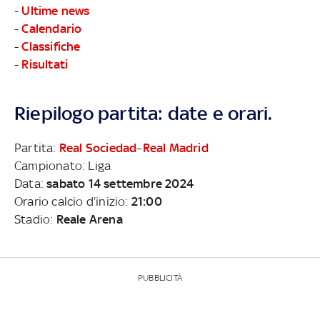
-
Ultime news
-
Calendario
-
Classifiche
-
Risultati
Riepilogo partita: date e orari.
Partita:
Real Sociedad
–
Real Madrid
Campionato: Liga
Data:
sabato 14 settembre 2024
Orario calcio d’inizio:
21:00
Stadio:
Reale Arena
PUBBLICITÀ