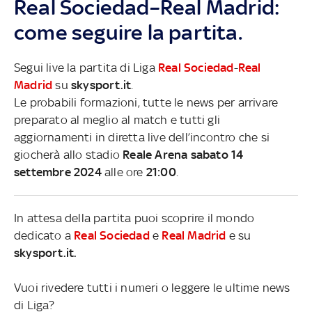
Real Sociedad–Real Madrid:
come seguire la partita.
Segui live la partita di Liga
Real Sociedad
-
Real
Madrid
su
skysport.it
.
Le probabili formazioni, tutte le news per arrivare
preparato al meglio al match e tutti gli
aggiornamenti in diretta live dell’incontro che si
giocherà allo stadio
Reale Arena sabato 14
settembre 2024
alle ore
21:00
.
In attesa della partita puoi scoprire il mondo
dedicato a
Real Sociedad
e
Real Madrid
e su
skysport.it.
Vuoi rivedere tutti i numeri o leggere le ultime news
di Liga?