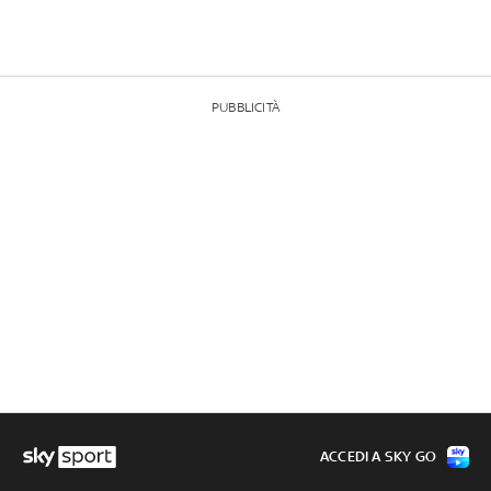
PUBBLICITÀ
ACCEDI A SKY GO