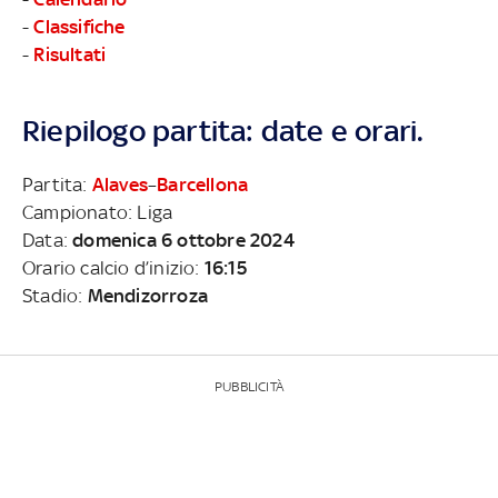
-
Classifiche
-
Risultati
Riepilogo partita: date e orari.
Partita:
Alaves
–
Barcellona
Campionato: Liga
Data:
domenica 6 ottobre 2024
Orario calcio d’inizio:
16:15
Stadio:
Mendizorroza
PUBBLICITÀ