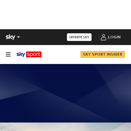
LOGIN
OFFERTE SKY
SKY SPORT INSIDER