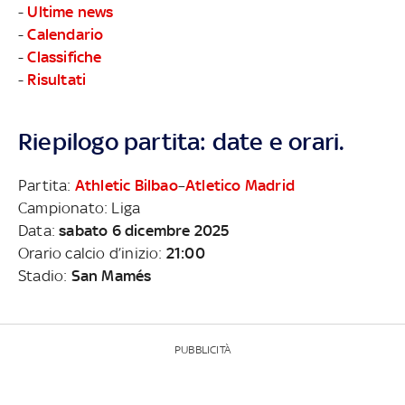
-
Ultime news
-
Calendario
-
Classifiche
-
Risultati
Riepilogo partita: date e orari.
Partita:
Athletic Bilbao
–
Atletico Madrid
Campionato: Liga
Data:
sabato 6 dicembre 2025
Orario calcio d’inizio:
21:00
Stadio:
San Mamés
PUBBLICITÀ