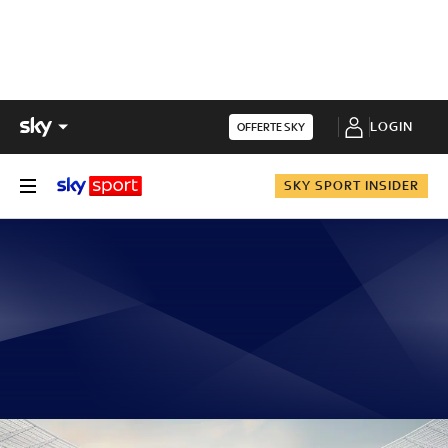
LOGIN
OFFERTE SKY
SKY SPORT INSIDER