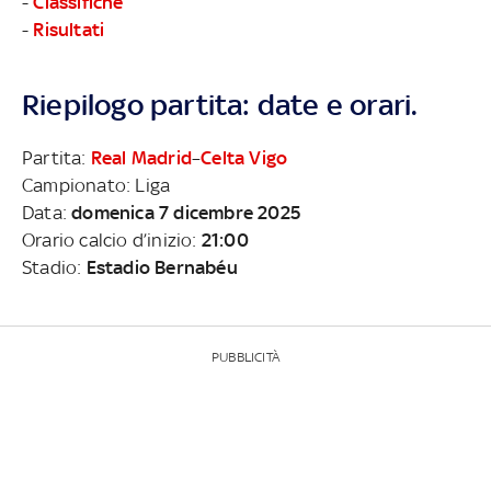
-
Classifiche
-
Risultati
Riepilogo partita: date e orari.
Partita:
Real Madrid
–
Celta Vigo
Campionato: Liga
Data:
domenica 7 dicembre 2025
Orario calcio d’inizio:
21:00
Stadio:
Estadio Bernabéu
PUBBLICITÀ