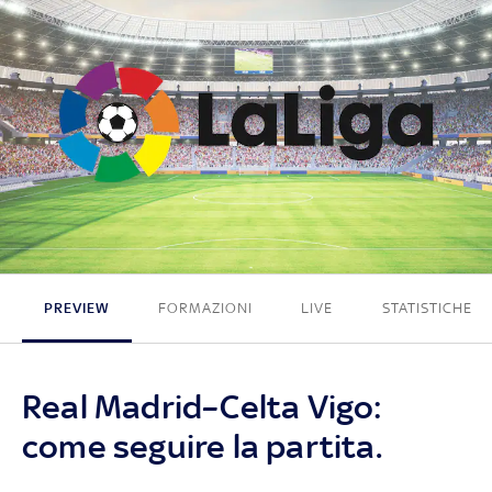
0 - 2
PREVIEW
FORMAZIONI
LIVE
STATISTICHE
Real Madrid–Celta Vigo:
come seguire la partita.