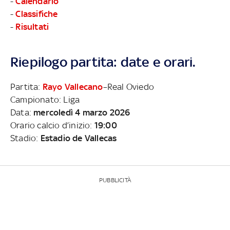
-
Calendario
-
Classifiche
-
Risultati
Riepilogo partita: date e orari.
Partita:
Rayo Vallecano
–Real Oviedo
Campionato: Liga
Data:
mercoledì 4 marzo 2026
Orario calcio d’inizio:
19:00
Stadio:
Estadio de Vallecas
PUBBLICITÀ