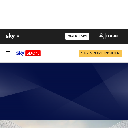
LOGIN
OFFERTE SKY
SKY SPORT INSIDER