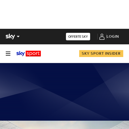
LOGIN
OFFERTE SKY
SKY SPORT INSIDER