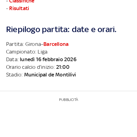
-
Classifiche
-
Risultati
Riepilogo partita: date e orari.
Partita: Girona–
Barcellona
Campionato: Liga
Data:
lunedì 16 febbraio 2026
Orario calcio d’inizio:
21:00
Stadio:
Municipal de Montilivi
PUBBLICITÀ