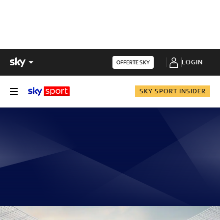
LOGIN
OFFERTE SKY
SKY SPORT INSIDER