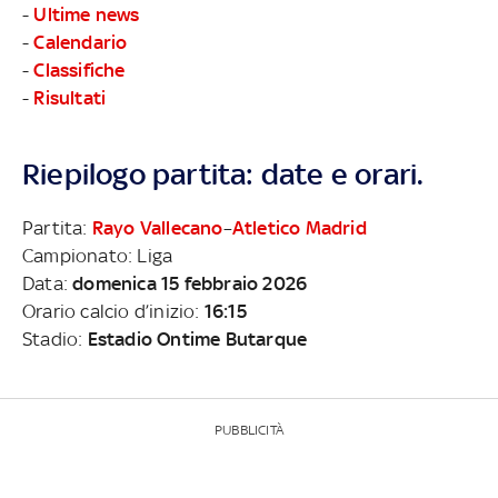
-
Ultime news
-
Calendario
-
Classifiche
-
Risultati
Riepilogo partita: date e orari.
Partita:
Rayo Vallecano
–
Atletico Madrid
Campionato: Liga
Data:
domenica 15 febbraio 2026
Orario calcio d’inizio:
16:15
Stadio:
Estadio Ontime Butarque
PUBBLICITÀ