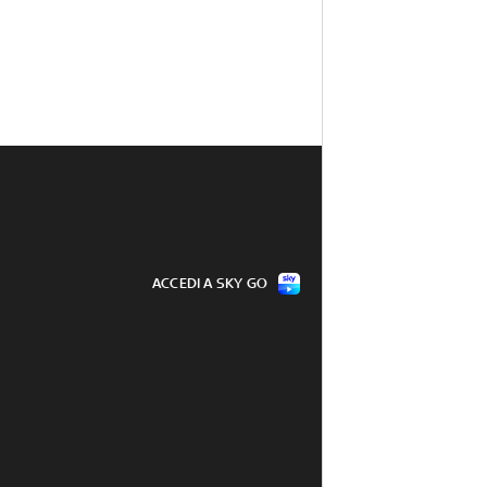
ACCEDI A SKY GO