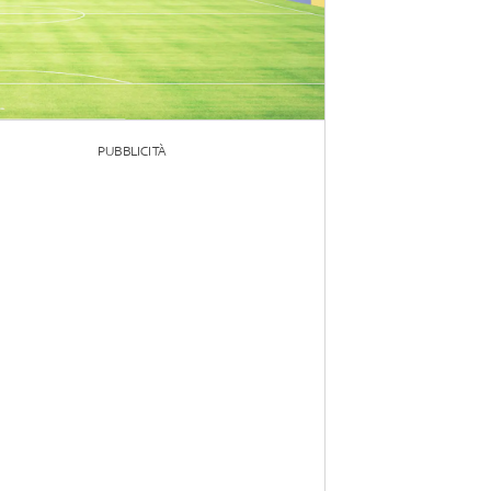
PUBBLICITÀ