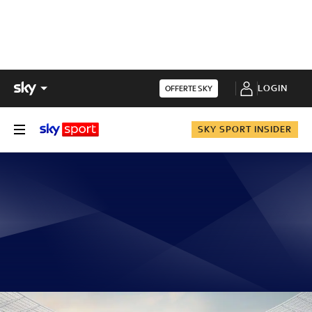
LOGIN
OFFERTE SKY
SKY SPORT INSIDER