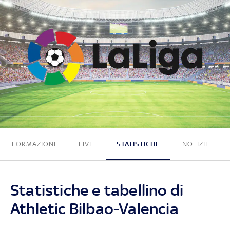
0 - 1
FORMAZIONI
LIVE
STATISTICHE
NOTIZIE
Statistiche e tabellino di
Athletic Bilbao-Valencia