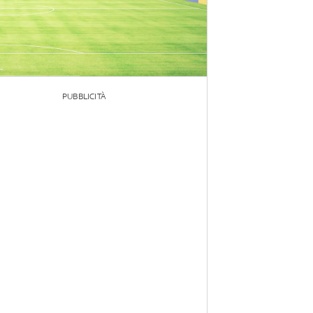
PUBBLICITÀ