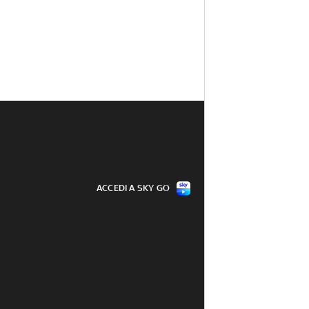
ACCEDI A SKY GO