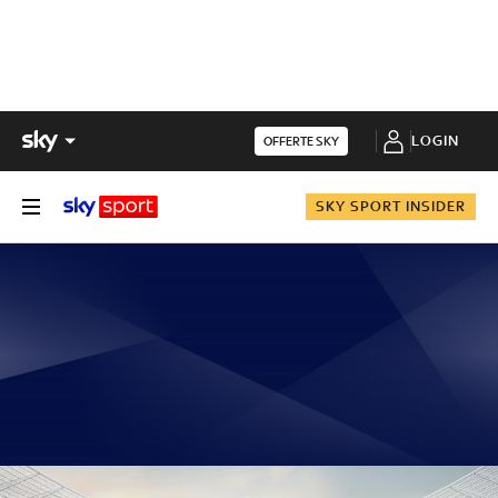
LOGIN
OFFERTE SKY
SKY SPORT INSIDER