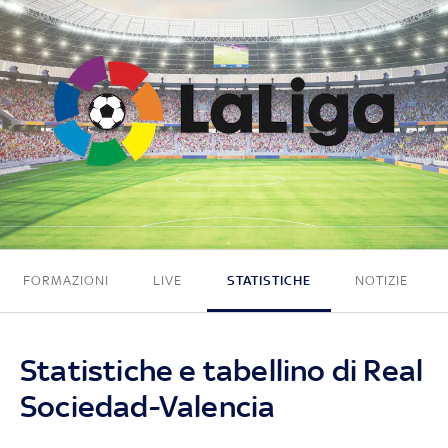
3 - 4
FORMAZIONI
LIVE
STATISTICHE
NOTIZIE
Statistiche e tabellino di Real
Sociedad-Valencia