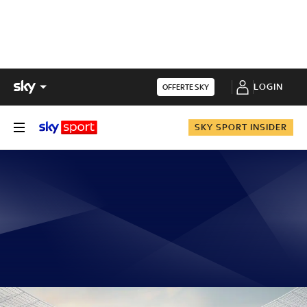
LOGIN
OFFERTE SKY
SKY SPORT INSIDER