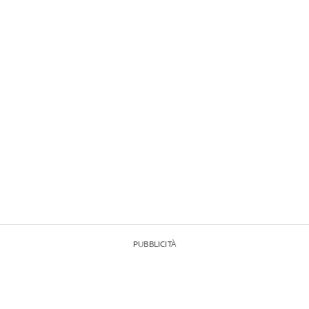
PUBBLICITÀ