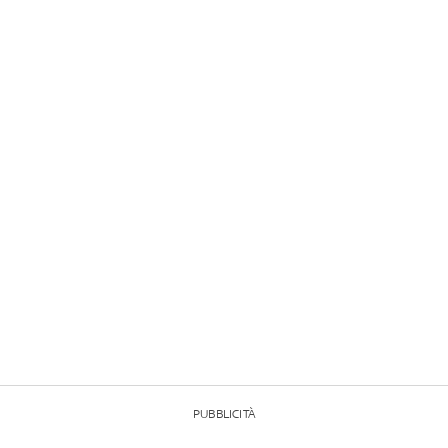
PUBBLICITÀ