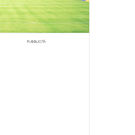
PUBBLICITÀ