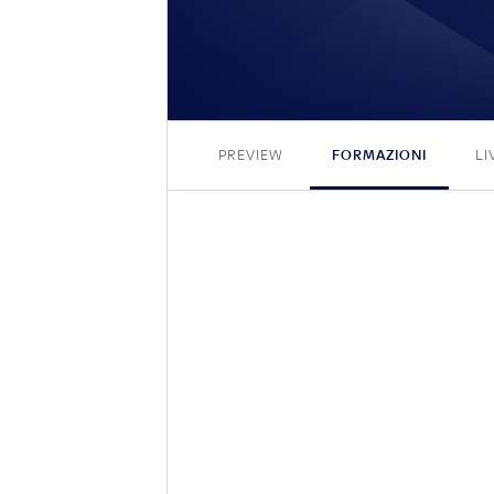
PREVIEW
FORMAZIONI
LI