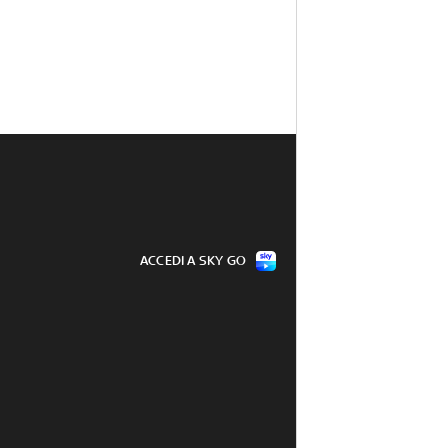
ACCEDI A SKY GO