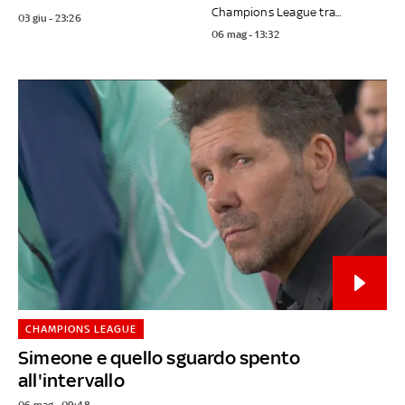
Champions League tra...
03 giu - 23:26
06 mag - 13:32
CHAMPIONS LEAGUE
Simeone e quello sguardo spento
all'intervallo