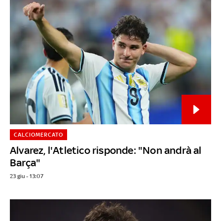
CALCIOMERCATO
Alvarez, l'Atletico risponde: "Non andrà al
Barça"
23 giu - 13:07