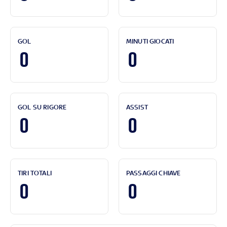
GOL
MINUTI GIOCATI
0
0
GOL SU RIGORE
ASSIST
0
0
TIRI TOTALI
PASSAGGI CHIAVE
0
0