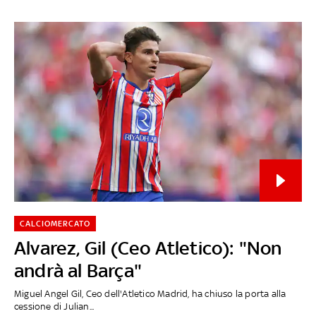
CALCIOMERCATO
Alvarez, Gil (Ceo Atletico): "Non
andrà al Barça"
Miguel Angel Gil, Ceo dell'Atletico Madrid, ha chiuso la porta alla
cessione di Julian...