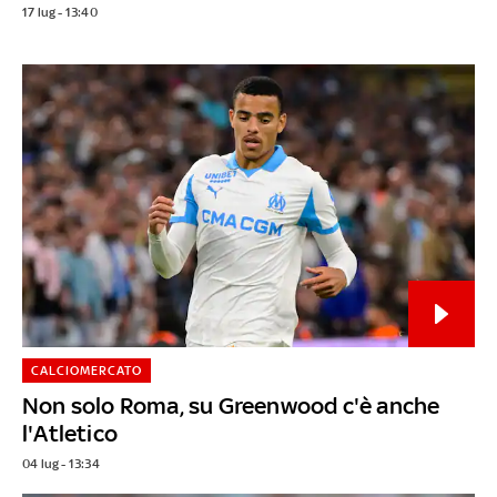
17 lug - 13:40
CALCIOMERCATO
Non solo Roma, su Greenwood c'è anche
l'Atletico
04 lug - 13:34