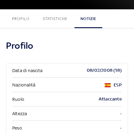
PROFILO
STATISTICHE
NOTIZIE
Profilo
08/02/2008 (18)
Data di nascita
Nazionalità
ESP
Attaccante
Ruolo
-
Altezza
-
Peso