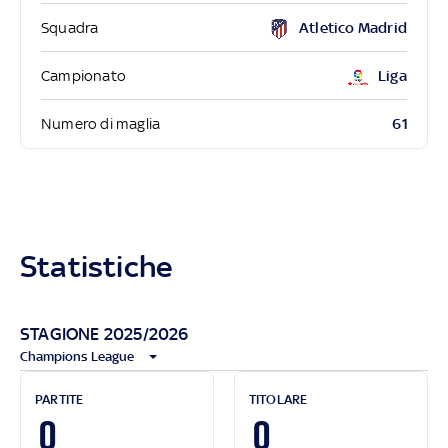
Squadra
Atletico Madrid
Campionato
Liga
61
Numero di maglia
Statistiche
STAGIONE 2025/2026
Champions League
PARTITE
TITOLARE
0
0