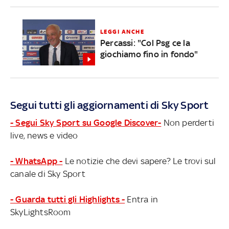
LEGGI ANCHE
Percassi: "Col Psg ce la
giochiamo fino in fondo"
Segui tutti gli aggiornamenti di Sky Sport
- Segui Sky Sport su Google Discover-
Non perderti
live, news e video
- WhatsApp -
Le notizie che devi sapere? Le trovi sul
canale di Sky Sport
- Guarda tutti gli Highlights -
Entra in
SkyLightsRoom