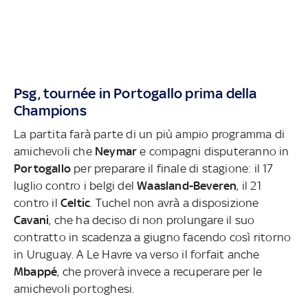
Psg, tournée in Portogallo prima della
Champions
La partita farà parte di un più ampio programma di
amichevoli che
Neymar
e compagni disputeranno in
Portogallo
per preparare il finale di stagione: il 17
luglio contro i belgi del
Waasland-Beveren
, il 21
contro il
Celtic
. Tuchel non avrà a disposizione
Cavani
, che ha deciso di non prolungare il suo
contratto in scadenza a giugno facendo così ritorno
in Uruguay. A Le Havre va verso il forfait anche
Mbappé
, che proverà invece a recuperare per le
amichevoli portoghesi.