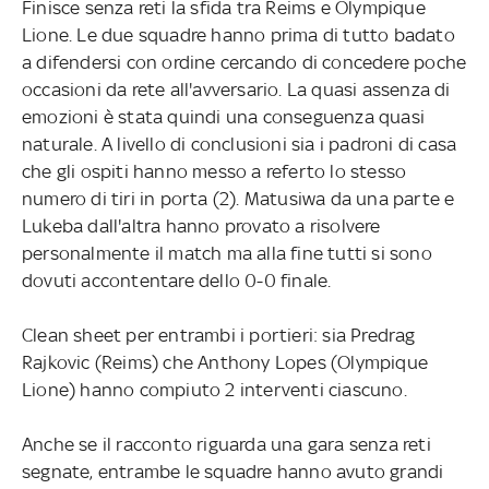
Finisce senza reti la sfida tra Reims e Olympique
Lione. Le due squadre hanno prima di tutto badato
a difendersi con ordine cercando di concedere poche
occasioni da rete all'avversario. La quasi assenza di
emozioni è stata quindi una conseguenza quasi
naturale. A livello di conclusioni sia i padroni di casa
che gli ospiti hanno messo a referto lo stesso
numero di tiri in porta (2). Matusiwa da una parte e
Lukeba dall'altra hanno provato a risolvere
personalmente il match ma alla fine tutti si sono
dovuti accontentare dello 0-0 finale.
Clean sheet per entrambi i portieri: sia Predrag
Rajkovic (Reims) che Anthony Lopes (Olympique
Lione) hanno compiuto 2 interventi ciascuno.
Anche se il racconto riguarda una gara senza reti
segnate, entrambe le squadre hanno avuto grandi