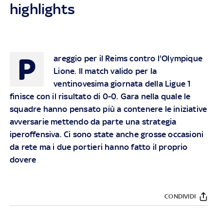
highlights
P
areggio per il Reims contro l'Olympique
Lione. Il match valido per la
ventinovesima giornata della Ligue 1
finisce con il risultato di 0-0. Gara nella quale le
squadre hanno pensato più a contenere le iniziative
avversarie mettendo da parte una strategia
iperoffensiva. Ci sono state anche grosse occasioni
da rete ma i due portieri hanno fatto il proprio
dovere
CONDIVIDI