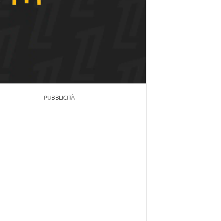
PUBBLICITÀ