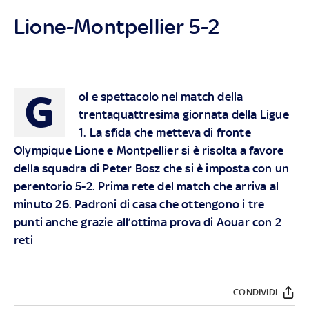
Lione-Montpellier 5-2
G
ol e spettacolo nel match della
trentaquattresima giornata della Ligue
1. La sfida che metteva di fronte
Olympique Lione e Montpellier si è risolta a favore
della squadra di Peter Bosz che si è imposta con un
perentorio 5-2. Prima rete del match che arriva al
minuto 26. Padroni di casa che ottengono i tre
punti anche grazie all’ottima prova di Aouar con 2
reti
CONDIVIDI