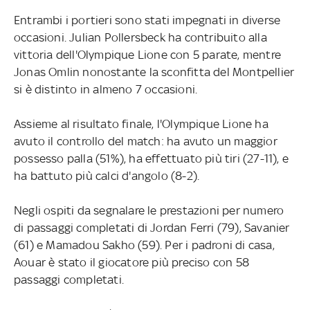
Entrambi i portieri sono stati impegnati in diverse
occasioni. Julian Pollersbeck ha contribuito alla
vittoria dell'Olympique Lione con 5 parate, mentre
Jonas Omlin nonostante la sconfitta del Montpellier
si è distinto in almeno 7 occasioni.
Assieme al risultato finale, l'Olympique Lione ha
avuto il controllo del match: ha avuto un maggior
possesso palla (51%), ha effettuato più tiri (27-11), e
ha battuto più calci d'angolo (8-2).
Negli ospiti da segnalare le prestazioni per numero
di passaggi completati di Jordan Ferri (79), Savanier
(61) e Mamadou Sakho (59). Per i padroni di casa,
Aouar è stato il giocatore più preciso con 58
passaggi completati.