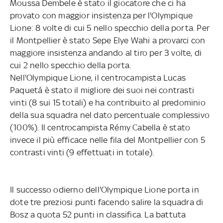
Moussa Dembele è stato il giocatore che ci ha
provato con maggior insistenza per l'Olympique
Lione: 8 volte di cui 5 nello specchio della porta. Per
il Montpellier è stato Sepe Elye Wahi a provarci con
maggiore insistenza andando al tiro per 3 volte, di
cui 2 nello specchio della porta.
Nell'Olympique Lione, il centrocampista Lucas
Paquetá è stato il migliore dei suoi nei contrasti
vinti (8 sui 15 totali) e ha contribuito al predominio
della sua squadra nel dato percentuale complessivo
(100%). Il centrocampista Rémy Cabella è stato
invece il più efficace nelle fila del Montpellier con 5
contrasti vinti (9 effettuati in totale).
Il successo odierno dell'Olympique Lione porta in
dote tre preziosi punti facendo salire la squadra di
Bosz a quota 52 punti in classifica. La battuta