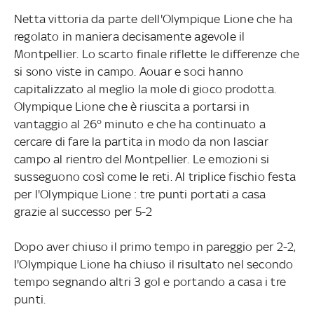
Netta vittoria da parte dell'Olympique Lione che ha
regolato in maniera decisamente agevole il
Montpellier. Lo scarto finale riflette le differenze che
si sono viste in campo. Aouar e soci hanno
capitalizzato al meglio la mole di gioco prodotta.
Olympique Lione che è riuscita a portarsi in
vantaggio al 26° minuto e che ha continuato a
cercare di fare la partita in modo da non lasciar
campo al rientro del Montpellier. Le emozioni si
susseguono così come le reti. Al triplice fischio festa
per l'Olympique Lione : tre punti portati a casa
grazie al successo per 5-2
Dopo aver chiuso il primo tempo in pareggio per 2-2,
l'Olympique Lione ha chiuso il risultato nel secondo
tempo segnando altri 3 gol e portando a casa i tre
punti.