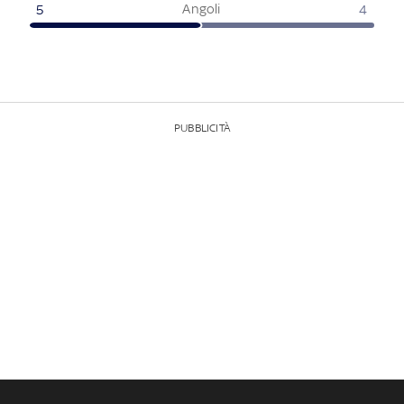
Angoli
5
4
PUBBLICITÀ