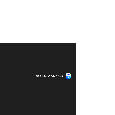
ACCEDI A SKY GO