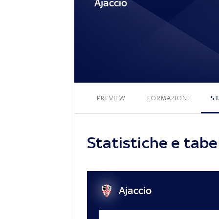
Ajaccio
PREVIEW
FORMAZIONI
ST
Statistiche e tabe
Ajaccio