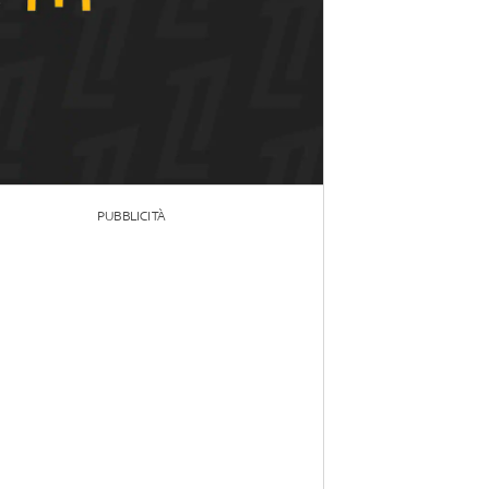
PUBBLICITÀ