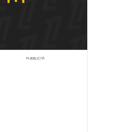
PUBBLICITÀ