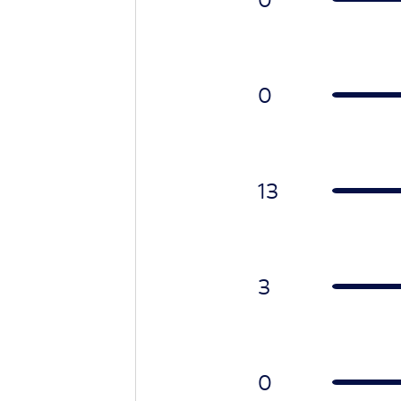
0
13
3
0