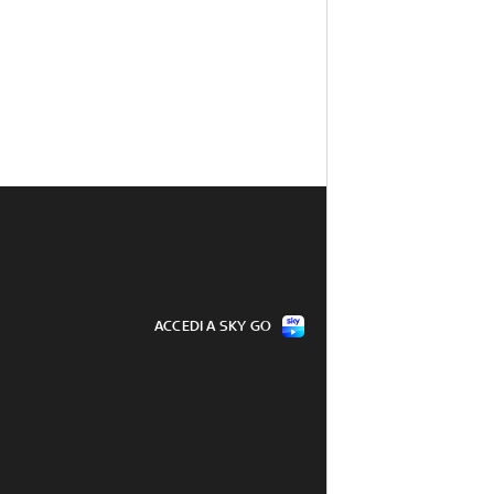
ACCEDI A SKY GO