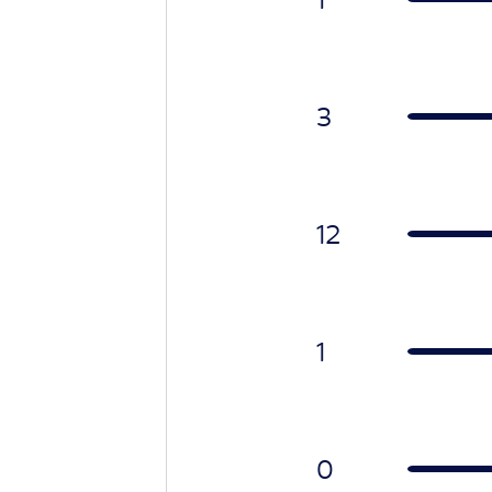
3
12
1
0