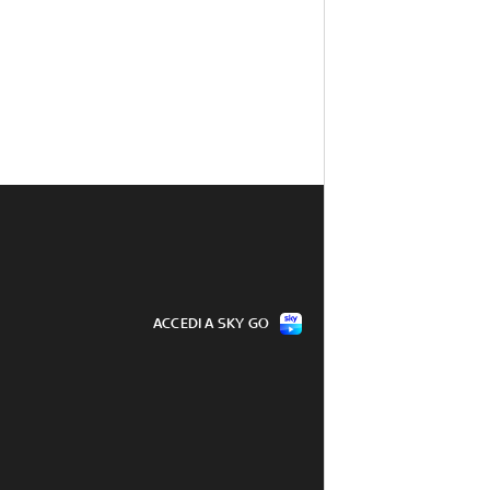
ACCEDI A SKY GO