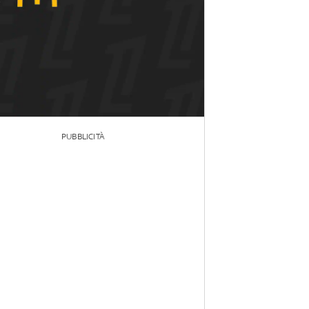
PUBBLICITÀ