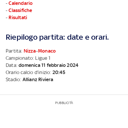
-
Calendario
-
Classifiche
-
Risultati
Riepilogo partita: date e orari.
Partita:
Nizza
–
Monaco
Campionato: Ligue 1
Data:
domenica 11 febbraio 2024
Orario calcio d’inizio:
20:45
Stadio:
Allianz Riviera
PUBBLICITÀ