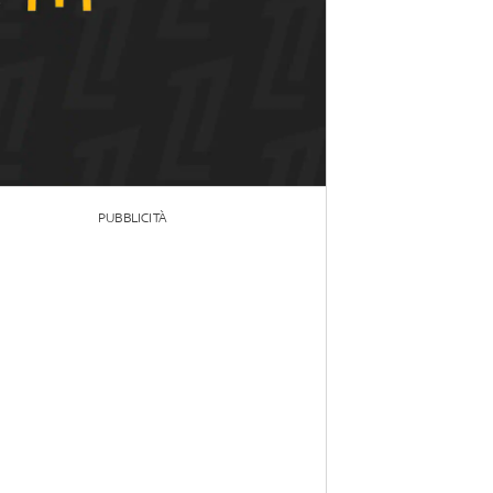
PUBBLICITÀ