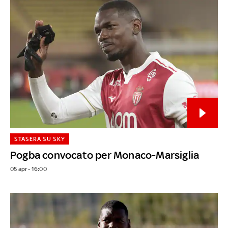
STASERA SU SKY
Pogba convocato per Monaco-Marsiglia
05 apr - 16:00