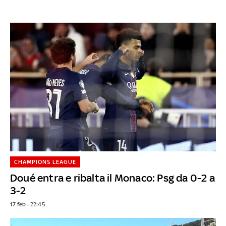
CHAMPIONS LEAGUE
Doué entra e ribalta il Monaco: Psg da 0-2 a
3-2
17 feb - 22:45