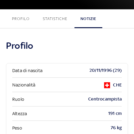
PROFILO
STATISTICHE
NOTIZIE
Profilo
20/11/1996 (29)
Data di nascita
Nazionalità
CHE
Centrocampista
Ruolo
191 cm
Altezza
76 kg
Peso