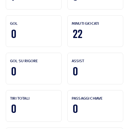
GOL
MINUTI GIOCATI
0
22
GOL SU RIGORE
ASSIST
0
0
TIRI TOTALI
PASSAGGI CHIAVE
0
0