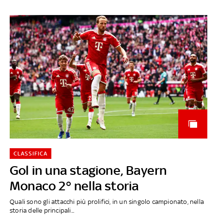
CLASSIFICA
Gol in una stagione, Bayern
Monaco 2° nella storia
Quali sono gli attacchi più prolifici, in un singolo campionato, nella
storia delle principali...