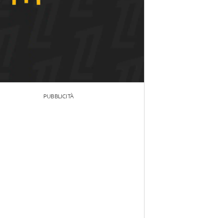
PUBBLICITÀ