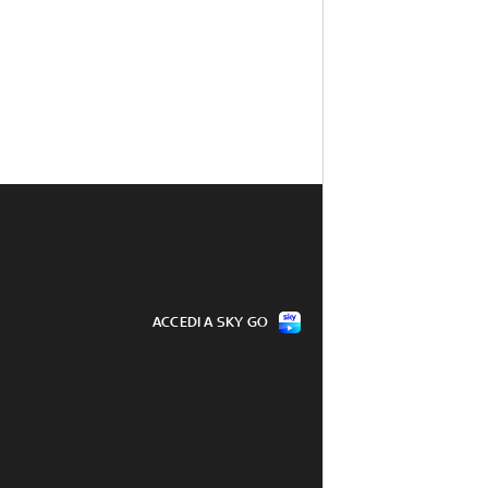
ACCEDI A SKY GO