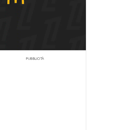
PUBBLICITÀ