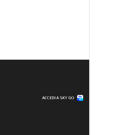
ACCEDI A SKY GO