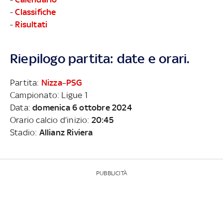
-
Classifiche
-
Risultati
Riepilogo partita: date e orari.
Partita:
Nizza
–
PSG
Campionato: Ligue 1
Data:
domenica 6 ottobre 2024
Orario calcio d’inizio:
20:45
Stadio:
Allianz Riviera
PUBBLICITÀ