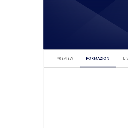
PREVIEW
FORMAZIONI
LI