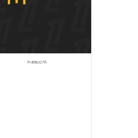
PUBBLICITÀ