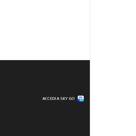
ACCEDI A SKY GO