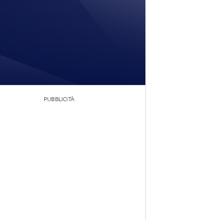
PUBBLICITÀ