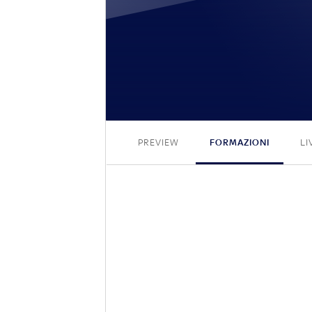
PREVIEW
FORMAZIONI
LI