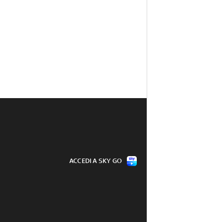
ACCEDI A SKY GO