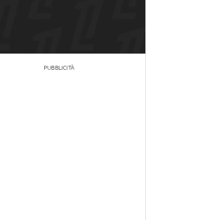
PUBBLICITÀ