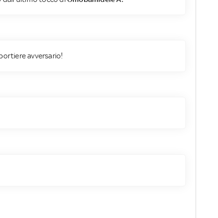
portiere avversario!