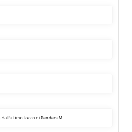
 dall'ultimo tocco di
Penders M.