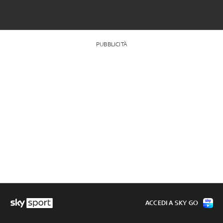
PUBBLICITÀ
ACCEDI A SKY GO