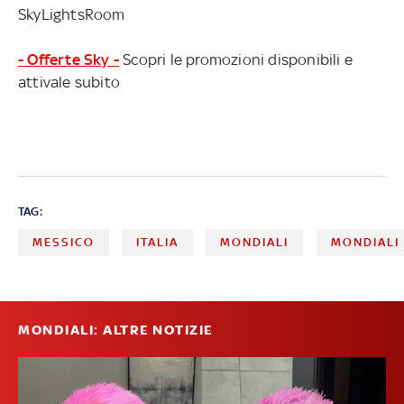
SkyLightsRoom
- Offerte Sky -
Scopri le promozioni disponibili e
attivale subito
TAG:
MESSICO
ITALIA
MONDIALI
MONDIALI
MONDIALI: ALTRE NOTIZIE