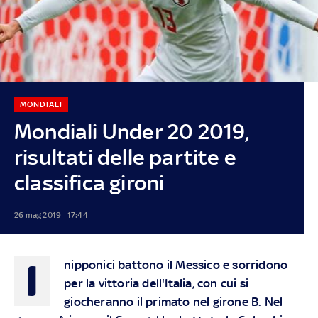
MONDIALI
Mondiali Under 20 2019,
risultati delle partite e
classifica gironi
26 mag 2019 - 17:44
I
nipponici battono il Messico e sorridono
per la vittoria dell'Italia, con cui si
giocheranno il primato nel girone B. Nel