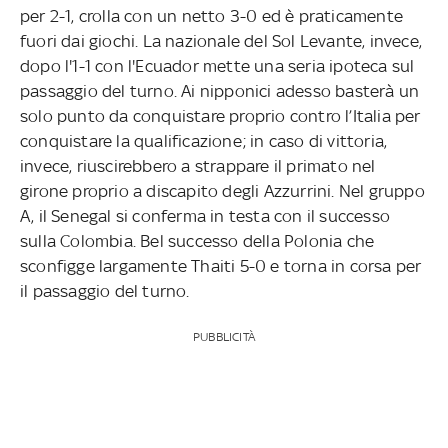
per 2-1, crolla con un netto 3-0 ed è praticamente
fuori dai giochi. La nazionale del Sol Levante, invece,
dopo l'1-1 con l'Ecuador mette una seria ipoteca sul
passaggio del turno. Ai nipponici adesso basterà un
solo punto da conquistare proprio contro l’Italia per
conquistare la qualificazione; in caso di vittoria,
invece, riuscirebbero a strappare il primato nel
girone proprio a discapito degli Azzurrini. Nel gruppo
A, il Senegal si conferma in testa con il successo
sulla Colombia. Bel successo della Polonia che
sconfigge largamente Thaiti 5-0 e torna in corsa per
il passaggio del turno.
PUBBLICITÀ