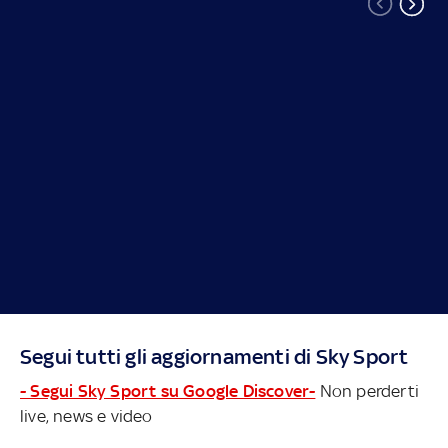
Segui tutti gli aggiornamenti di Sky Sport
- Segui Sky Sport su Google Discover-
Non perderti
live, news e video