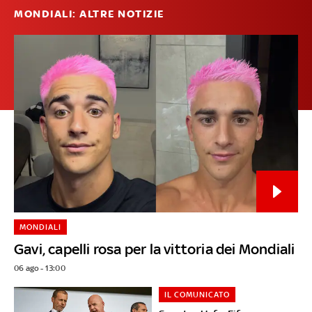
MONDIALI: ALTRE NOTIZIE
MONDIALI
Gavi, capelli rosa per la vittoria dei Mondiali
06 ago - 13:00
IL COMUNICATO