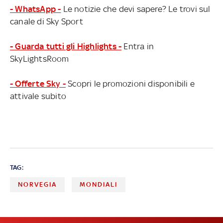
- WhatsApp -
Le notizie che devi sapere? Le trovi sul
canale di Sky Sport
- Guarda tutti gli Highlights -
Entra in
SkyLightsRoom
- Offerte Sky -
Scopri le promozioni disponibili e
attivale subito
TAG:
NORVEGIA
MONDIALI