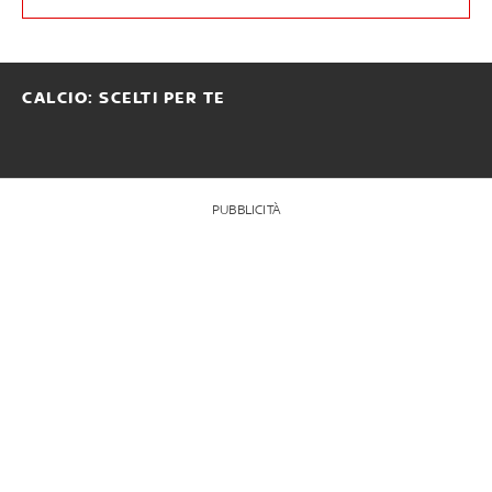
CALCIO: SCELTI PER TE
PUBBLICITÀ