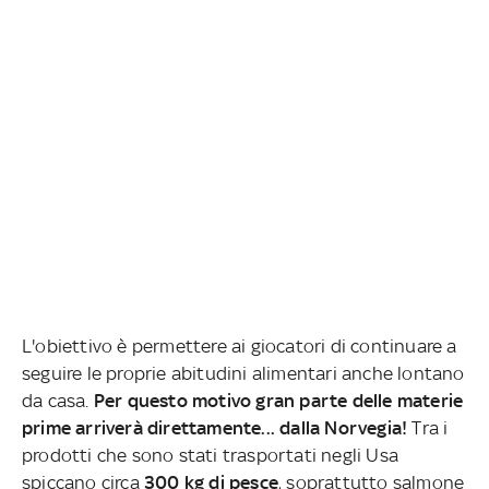
L'obiettivo è permettere ai giocatori di continuare a
seguire le proprie abitudini alimentari anche lontano
da casa.
Per questo motivo gran parte delle materie
prime arriverà direttamente... dalla Norvegia!
Tra i
prodotti che sono stati trasportati negli Usa
spiccano circa
300 kg di pesce
, soprattutto salmone