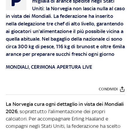
migliaia di arance spedite negli Stati
Uniti: la Norvegia non lascia nulla al caso
in vista dei Mondiali. La federazione ha inserito
nella delegazione tre chef di alto livello, garantendo
ai giocatori un'alimentazione il più possibile vicina a
quella abituale. Nel bagaglio della nazionale ci sono
circa 300 kg di pesce, 116 kg di brunost e oltre 6mila
arance per preparare succhi freschi ogni giorno
MONDIALI, CERIMONA APERTURA LIVE
CONDIVIDI
La Norvegia cura ogni dettaglio in vista dei Mondiali
2026
, soprattutto l'alimentazione dei propri
calciatori. Per accompagnare Erling Haaland e
compagni negli Stati Uniti, la federazione ha scelto