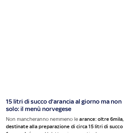
15 litri di succo d'arancia al giorno ma non
solo: il menù norvegese
Non mancheranno nemmeno le
arance: oltre 6mila,
destinate alla preparazione di circa 15 litri di succo