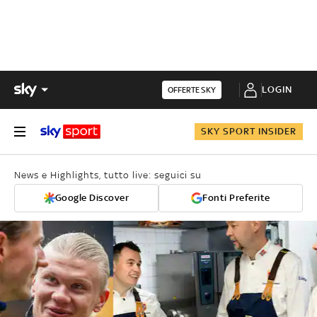
LOGIN
OFFERTE SKY
SKY SPORT INSIDER
News e Highlights, tutto live: seguici su
Google Discover
Fonti Preferite