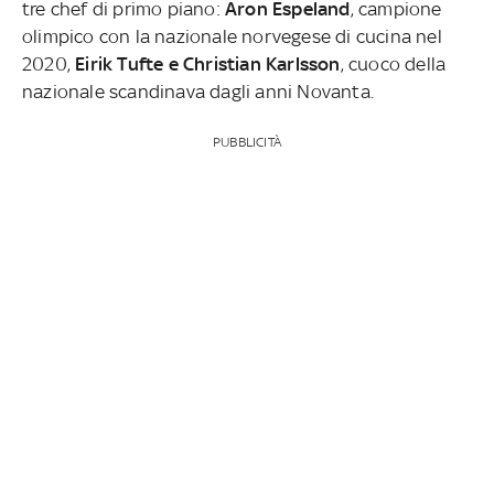
tre chef di primo piano:
Aron Espeland
, campione
olimpico con la nazionale norvegese di cucina nel
2020,
Eirik Tufte e Christian Karlsson
, cuoco della
nazionale scandinava dagli anni Novanta.
PUBBLICITÀ