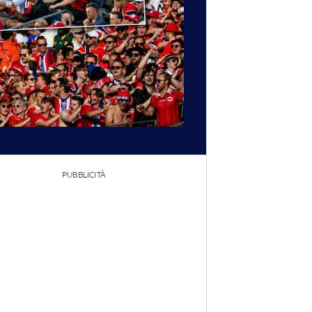
PUBBLICITÀ