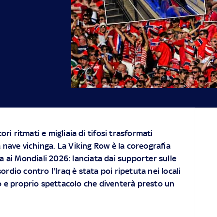
ori ritmati e migliaia di tifosi trasformati
 nave vichinga. La Viking Row è la coreografia
a ai Mondiali 2026: lanciata dai supporter sulle
ordio contro l'Iraq è stata poi ripetuta nei locali
ro e proprio spettacolo che diventerà presto un