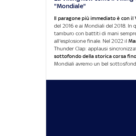
"Mondiale"
Il paragone più immediato è con il 
del 2016 e ai Mondiali del 2018. In 
tamburo con battiti di mani sempre 
all'esplosione finale. Nel 2022 il
Ma
Thunder Clap: applausi sincronizzati,
sottofondo della storica corsa fino
Mondiali avremo un bel sottosfondo