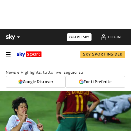
LOGIN
OFFERTE SKY
SKY SPORT INSIDER
News e Highlights, tutto live: seguici su
Google Discover
Fonti Preferite