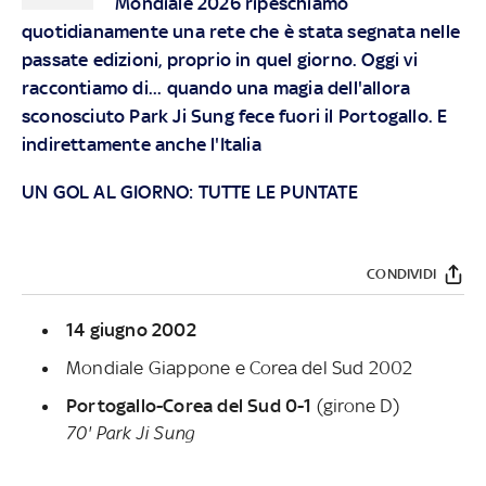
Mondiale 2026 ripeschiamo
quotidianamente una rete che è stata segnata nelle
passate edizioni, proprio in quel giorno. Oggi vi
raccontiamo di... quando una magia dell'allora
sconosciuto Park Ji Sung fece fuori il Portogallo. E
indirettamente anche l'Italia
UN GOL AL GIORNO: TUTTE LE PUNTATE
CONDIVIDI
14 giugno 2002
Mondiale Giappone e Corea del Sud 2002
Portogallo-Corea del Sud 0-1
(girone D)
70' Park Ji Sung