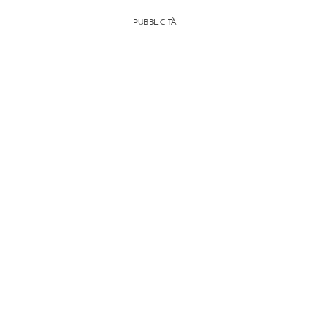
PUBBLICITÀ