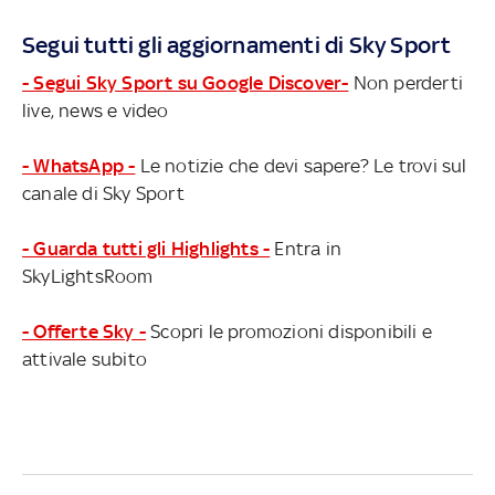
Segui tutti gli aggiornamenti di Sky Sport
- Segui Sky Sport su Google Discover-
Non perderti
live, news e video
- WhatsApp -
Le notizie che devi sapere? Le trovi sul
canale di Sky Sport
- Guarda tutti gli Highlights -
Entra in
SkyLightsRoom
- Offerte Sky -
Scopri le promozioni disponibili e
attivale subito