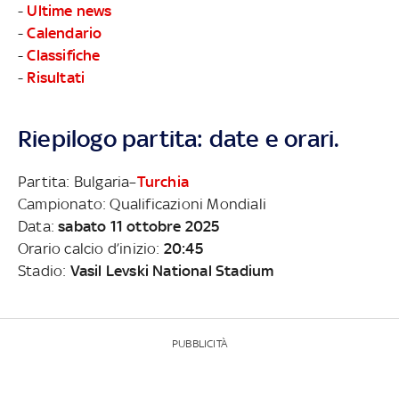
-
Ultime news
-
Calendario
-
Classifiche
-
Risultati
Riepilogo partita: date e orari.
Partita: Bulgaria–
Turchia
Campionato: Qualificazioni Mondiali
Data:
sabato 11 ottobre 2025
Orario calcio d’inizio:
20:45
Stadio:
Vasil Levski National Stadium
PUBBLICITÀ