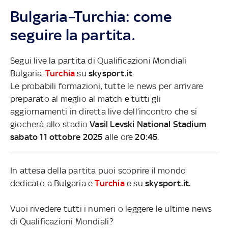
Bulgaria–Turchia: come
seguire la partita.
Segui live la partita di Qualificazioni Mondiali
Bulgaria-
Turchia
su
skysport.it
.
Le probabili formazioni, tutte le news per arrivare
preparato al meglio al match e tutti gli
aggiornamenti in diretta live dell’incontro che si
giocherà allo stadio
Vasil Levski National Stadium
sabato 11 ottobre 2025
alle ore
20:45
.
In attesa della partita puoi scoprire il mondo
dedicato a Bulgaria e
Turchia
e su
skysport.it.
Vuoi rivedere tutti i numeri o leggere le ultime news
di Qualificazioni Mondiali?