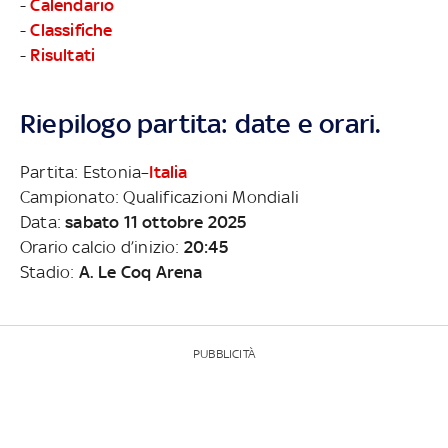
-
Calendario
-
Classifiche
-
Risultati
Riepilogo partita: date e orari.
Partita: Estonia–
Italia
Campionato: Qualificazioni Mondiali
Data:
sabato 11 ottobre 2025
Orario calcio d’inizio:
20:45
Stadio:
A. Le Coq Arena
PUBBLICITÀ