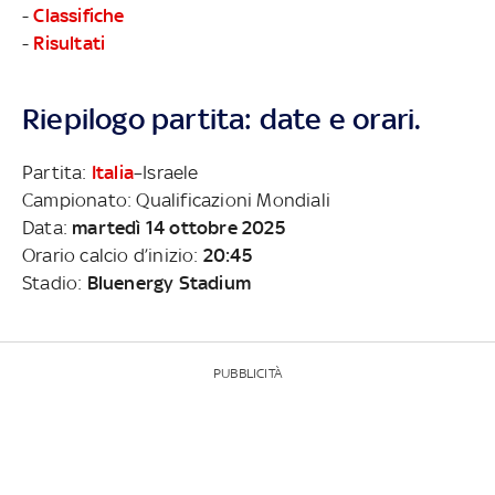
-
Classifiche
-
Risultati
Riepilogo partita: date e orari.
Partita:
Italia
–Israele
Campionato: Qualificazioni Mondiali
Data:
martedì 14 ottobre 2025
Orario calcio d’inizio:
20:45
Stadio:
Bluenergy Stadium
PUBBLICITÀ