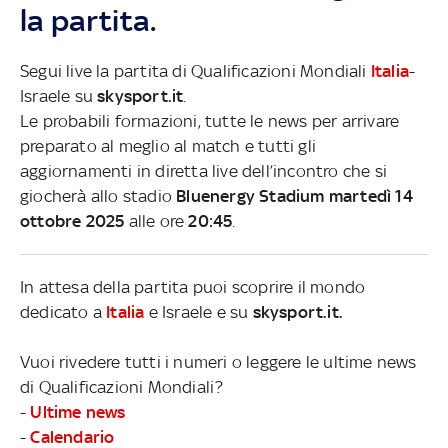
la partita.
Segui live la partita di Qualificazioni Mondiali
Italia
-
Israele su
skysport.it
.
Le probabili formazioni, tutte le news per arrivare
preparato al meglio al match e tutti gli
aggiornamenti in diretta live dell’incontro che si
giocherà allo stadio
Bluenergy Stadium martedì 14
ottobre 2025
alle ore
20:45
.
In attesa della partita puoi scoprire il mondo
dedicato a
Italia
e Israele e su
skysport.it.
Vuoi rivedere tutti i numeri o leggere le ultime news
di Qualificazioni Mondiali?
-
Ultime news
-
Calendario