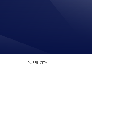
PUBBLICITÀ