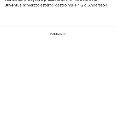
Juventus
, schierato esterno destro nel 4-4-2 di Andersson
PUBBLICITÀ