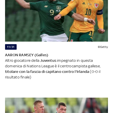
11/31
©Getty
AARON RAMSEY (Galles)
Altro giocatore della
Juventus
impegnato in questa
domenica di Nations League è il centrocampista gallese,
titolare con la fascia di capitano contro l'Irlanda
(0-0 il
risultato finale)