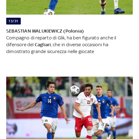
13/31
SEBASTIAN WALUKIEWICZ (Polonia)
Compagno di reparto di Glik, ha ben figurato anche il
difensore del
Cagliari
, che in diverse occasioni ha
dimostrato grande sicurezza nelle giocate