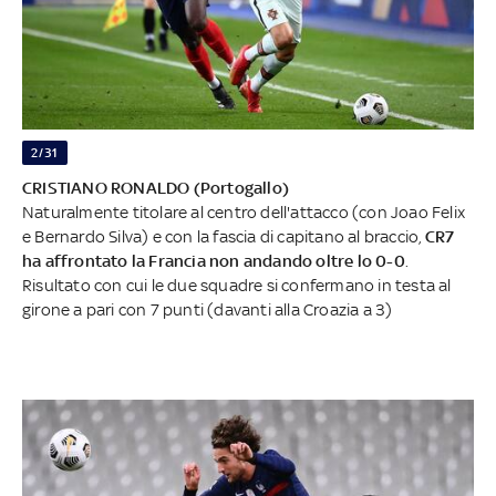
2/31
CRISTIANO RONALDO (Portogallo)
Naturalmente titolare al centro dell'attacco (con Joao Felix
e Bernardo Silva) e con la fascia di capitano al braccio,
CR7
ha affrontato la Francia non andando oltre lo 0-0
.
Risultato con cui le due squadre si confermano in testa al
girone a pari con 7 punti (davanti alla Croazia a 3)