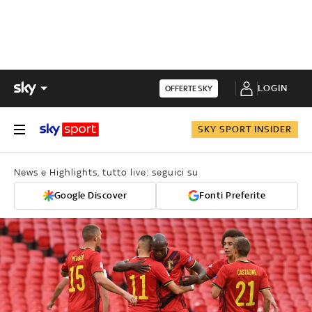
LOGIN
OFFERTE SKY
SKY SPORT INSIDER
News e Highlights, tutto live: seguici su
Google Discover
Fonti Preferite