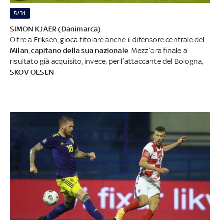
5/31
SIMON KJAER (Danimarca)
Oltre a Eriksen, gioca titolare anche il difensore centrale del
Milan
,
capitano della sua nazionale
. Mezz’ora finale a
risultato già acquisito, invece, per l’attaccante del Bologna,
SKOV OLSEN