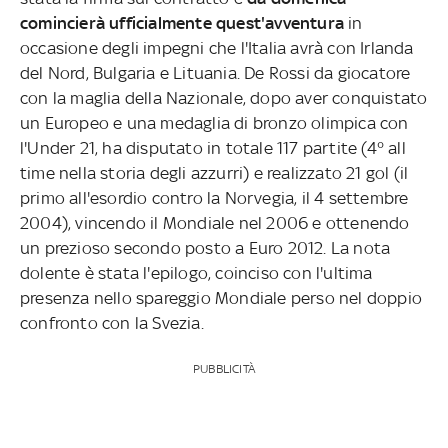
comincierà ufficialmente quest'avventura
in
occasione degli impegni che l'Italia avrà con Irlanda
del Nord, Bulgaria e Lituania. De Rossi da giocatore
con la maglia della Nazionale, dopo aver conquistato
un Europeo e una medaglia di bronzo olimpica con
l'Under 21, ha disputato in totale 117 partite (4° all
time nella storia degli azzurri) e realizzato 21 gol (il
primo all'esordio contro la Norvegia, il 4 settembre
2004), vincendo il Mondiale nel 2006 e ottenendo
un prezioso secondo posto a Euro 2012. La nota
dolente è stata l'epilogo, coinciso con l'ultima
presenza nello spareggio Mondiale perso nel doppio
confronto con la Svezia.
PUBBLICITÀ