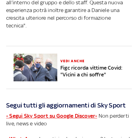
all’interno del gruppo e dello staff. Questa nuova
esperienza potrà inoltre garantire a Daniele una
crescita ulteriore nel percorso di formazione
tecnica".
VEDI ANCHE
Figc ricorda vittime Covid:
"Vicini a chi soffre"
Segui tutti gli aggiornamenti di Sky Sport
- Segui Sky Sport su Google Discover-
Non perderti
live, news e video