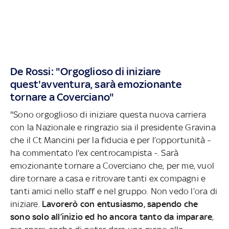
De Rossi: "Orgoglioso di iniziare
quest'avventura, sarà emozionante
tornare a Coverciano"
"Sono orgoglioso di iniziare questa nuova carriera
con la Nazionale e ringrazio sia il presidente Gravina
che il Ct Mancini per la fiducia e per l’opportunità -
ha commentato l'ex centrocampista -. Sarà
emozionante tornare a Coverciano che, per me, vuol
dire tornare a casa e ritrovare tanti ex compagni e
tanti amici nello staff e nel gruppo. Non vedo l’ora di
iniziare.
Lavorerò con entusiasmo, sapendo che
sono solo all’inizio ed ho ancora tanto da imparare
,