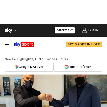
LOGIN
OFFERTE SKY
SKY SPORT INSIDER
News e Highlights, tutto live: seguici su
Google Discover
Fonti Preferite