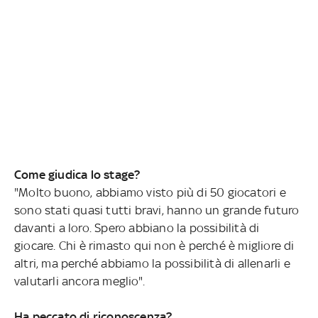
Come giudica lo stage?
"Molto buono, abbiamo visto più di 50 giocatori e
sono stati quasi tutti bravi, hanno un grande futuro
davanti a loro. Spero abbiano la possibilità di
giocare. Chi è rimasto qui non è perché è migliore di
altri, ma perché abbiamo la possibilità di allenarli e
valutarli ancora meglio".
Ha peccato di riconoscenza?