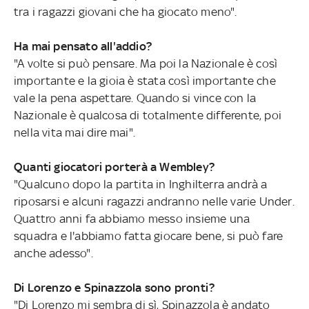
tra i ragazzi giovani che ha giocato meno".
Ha mai pensato all'addio?
"A volte si può pensare. Ma poi la Nazionale è così
importante e la gioia è stata così importante che
vale la pena aspettare. Quando si vince con la
Nazionale è qualcosa di totalmente differente, poi
nella vita mai dire mai".
Quanti giocatori porterà a Wembley?
"Qualcuno dopo la partita in Inghilterra andrà a
riposarsi e alcuni ragazzi andranno nelle varie Under.
Quattro anni fa abbiamo messo insieme una
squadra e l'abbiamo fatta giocare bene, si può fare
anche adesso".
Di Lorenzo e Spinazzola sono pronti?
"Di Lorenzo mi sembra di sì, Spinazzola è andato