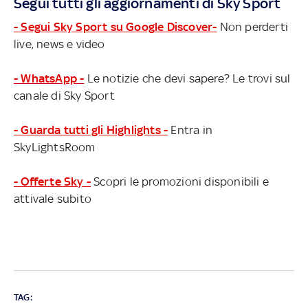
Segui tutti gli aggiornamenti di Sky Sport
- Segui Sky Sport su Google Discover-
Non perderti
live, news e video
- WhatsApp -
Le notizie che devi sapere? Le trovi sul
canale di Sky Sport
- Guarda tutti gli Highlights -
Entra in
SkyLightsRoom
- Offerte Sky -
Scopri le promozioni disponibili e
attivale subito
TAG: