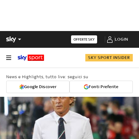
LOGIN
OFFERTE SKY
SKY SPORT INSIDER
News e Highlights, tutto live: seguici su
Google Discover
Fonti Preferite