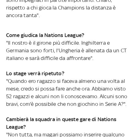
rispetto a chi gioca la Champions la distanza è
ancora tanta".
Come giudica la Nations League?
"Il nostro è il girone più difficile. Inghilterra e
Germania sono forti, l'Ungheria è allenata da un CT
italiano e sarà difficile da affrontare".
Lo stage verrà ripetuto?
"Quando ero ragazzo si faceva almeno una volta al
mese, credo si possa fare anche ora. Abbiamo visto
52 ragazzi e alcuni non li conoscevamo. Alcuni sono
bravi, com'è possibile che non giochino in Serie A?".
Cambierà la squadra in queste gare di Nations
League?
"Non tutta, ma magari possiamo inserire qualcuno