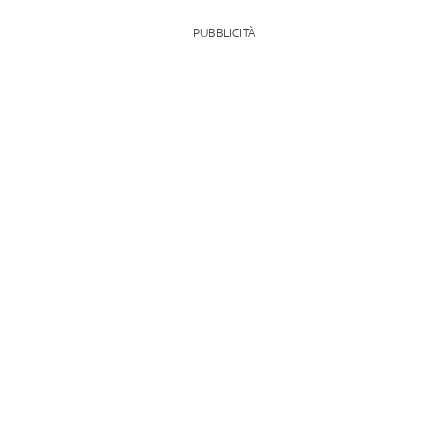
PUBBLICITÀ