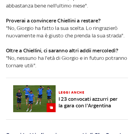
abbastanza bene nell'ultimo mese".
Proverai a convincere Chiellini a restare?
"No, Giorgio ha fatto la sua scelta. Lo ringrazierò
nuovamente ma è giusto che prenda la sua strada".
Oltre a Chiellini, ci saranno altri addii mercoledì?
"No, nessuno ha l'età di Giorgio e in futuro potranno
tornare utili".
LEGGI ANCHE
I 23 convocati azzurri per
la gara con l'Argentina