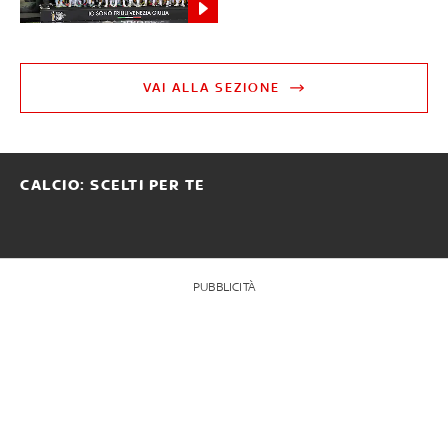
VAI ALLA SEZIONE
CALCIO: SCELTI PER TE
PUBBLICITÀ