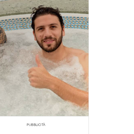
PUBBLICITÀ