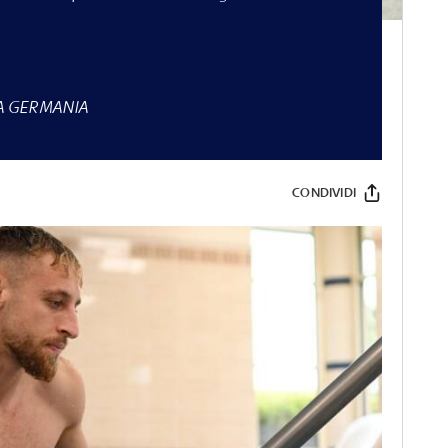
LA GERMANIA
CONDIVIDI