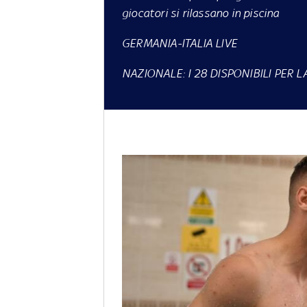
giocatori si rilassano in piscina
GERMANIA-ITALIA LIVE
NAZIONALE: I 28 DISPONIBILI PER 