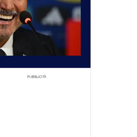
PUBBLICITÀ