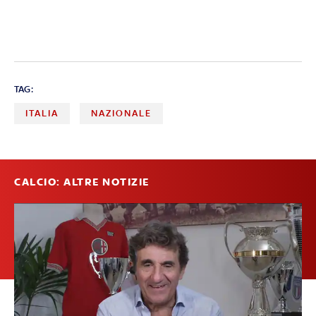
TAG:
ITALIA
NAZIONALE
CALCIO: ALTRE NOTIZIE