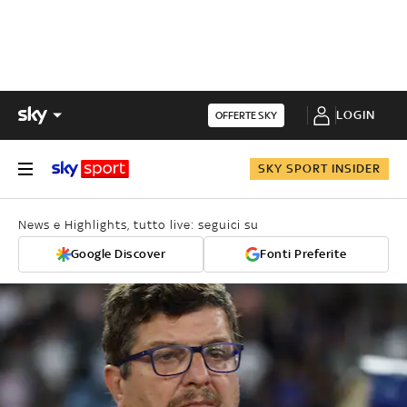
LOGIN
OFFERTE SKY
SKY SPORT INSIDER
News e Highlights, tutto live: seguici su
Google Discover
Fonti Preferite