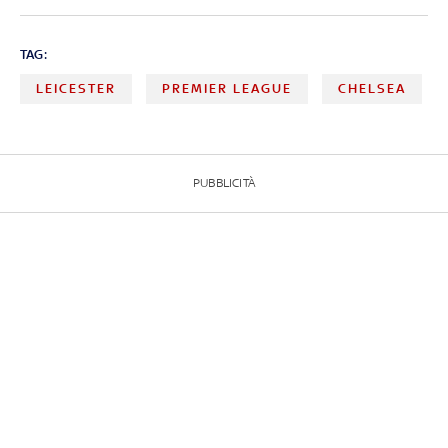
TAG:
LEICESTER
PREMIER LEAGUE
CHELSEA
PUBBLICITÀ