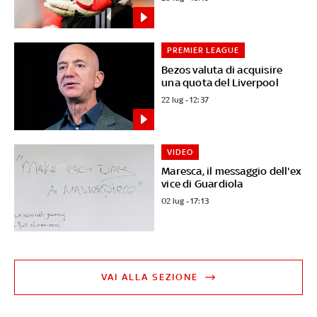
PREMIER LEAGUE
Bezos valuta di acquisire
una quota del Liverpool
22 lug - 12:37
VIDEO
Maresca, il messaggio dell'ex
vice di Guardiola
02 lug - 17:13
VAI ALLA SEZIONE