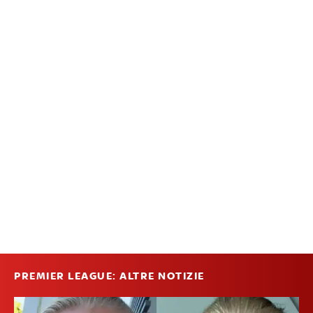
PREMIER LEAGUE: ALTRE NOTIZIE