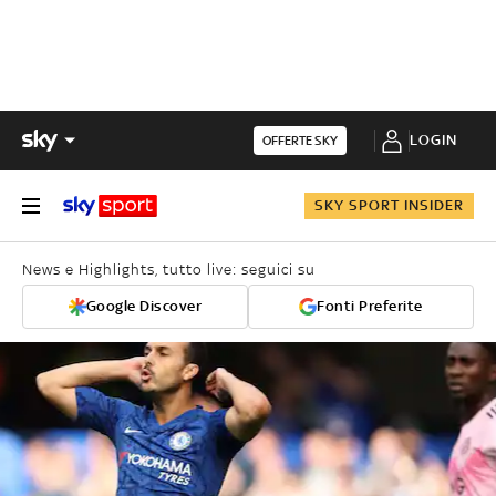
LOGIN
OFFERTE SKY
SKY SPORT INSIDER
News e Highlights, tutto live: seguici su
Google Discover
Fonti Preferite