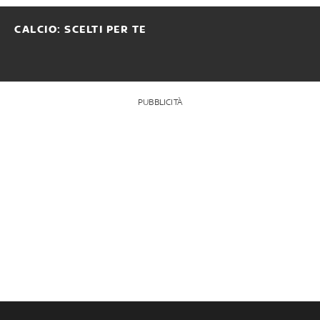
CALCIO: SCELTI PER TE
PUBBLICITÀ