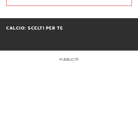
CALCIO: SCELTI PER TE
PUBBLICITÀ