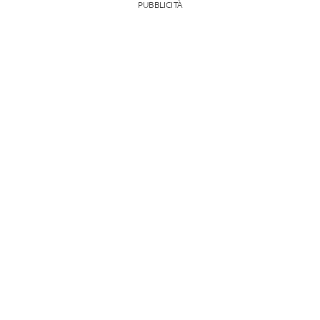
PUBBLICITÀ