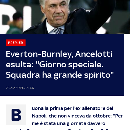
PREMIER
Everton-Burnley, Ancelotti
esulta: "Giorno speciale.
Squadra ha grande spirito"
26 dic 2019 - 21:46
B
uona la prima per l'ex allenatore del
Napoli, che non vinceva da ottobre: "Per
me è stata una giornata davvero