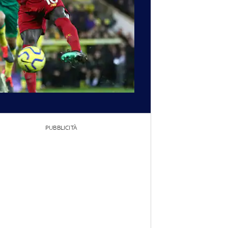
PUBBLICITÀ