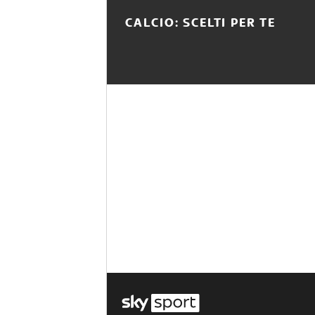
CALCIO: SCELTI PER TE