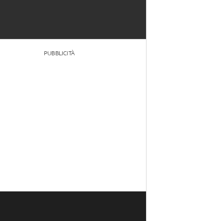
PUBBLICITÀ